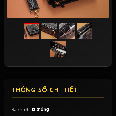
THÔNG SỐ CHI TIẾT
Bảo hành:
12 tháng