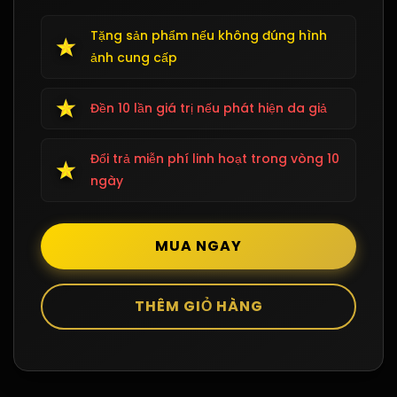
Tặng sản phẩm nếu không đúng hình
ảnh cung cấp
Đền 10 lần giá trị nếu phát hiện da giả
Đổi trả miễn phí linh hoạt trong vòng 10
ngày