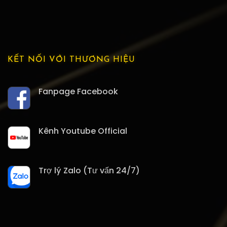
KẾT NỐI VỚI THƯƠNG HIỆU
Fanpage Facebook
Kênh Youtube Official
Trợ lý Zalo (Tư vấn 24/7)