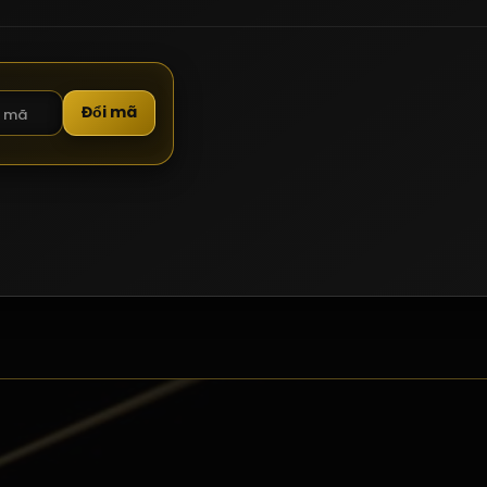
Đổi mã