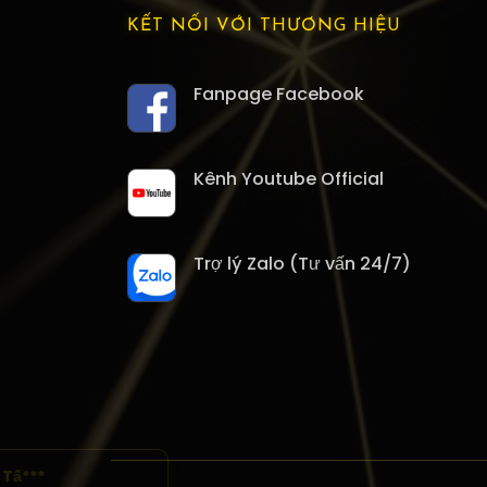
KẾT NỐI VỚI THƯƠNG HIỆU
Fanpage Facebook
Kênh Youtube Official
Trợ lý Zalo (Tư vấn 24/7)