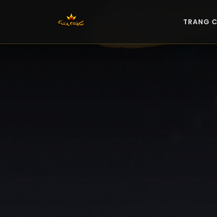
TRANG 