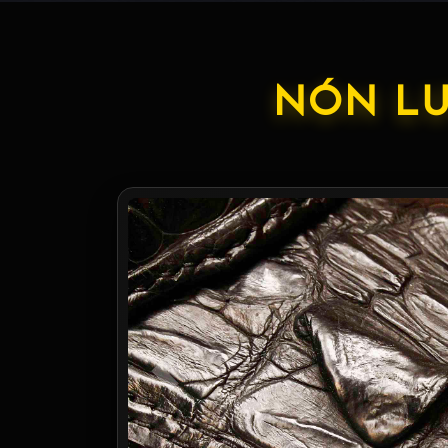
NÓN LƯ
Previous