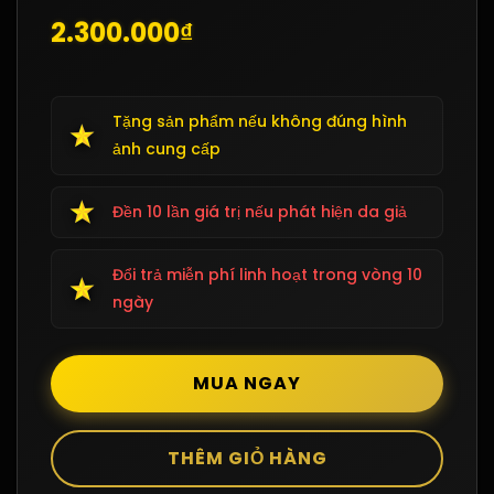
2.300.000₫
Tặng sản phẩm nếu không đúng hình
ảnh cung cấp
Đền 10 lần giá trị nếu phát hiện da giả
Đổi trả miễn phí linh hoạt trong vòng 10
ngày