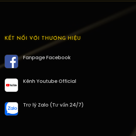
KẾT NỐI VỚI THƯƠNG HIỆU
Fanpage Facebook
Kênh Youtube Official
Trợ lý Zalo (Tư vấn 24/7)